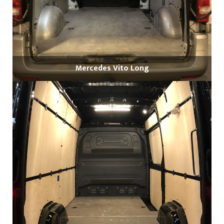
Mercedes Vito Long