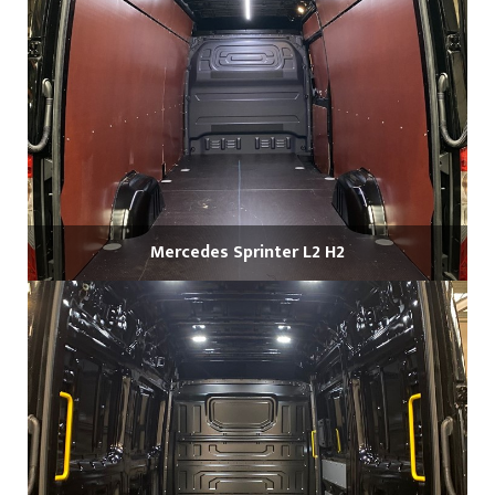
Mercedes Sprinter L2 H2