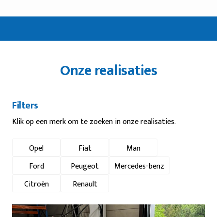
Onze realisaties
Filters
Klik op een merk om te zoeken in onze realisaties.
Opel
Fiat
Man
Ford
Peugeot
Mercedes-benz
Citroën
Renault