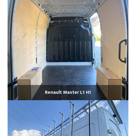
Renault Master L1 H1