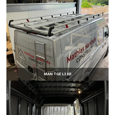
MAN TGE L3 H3