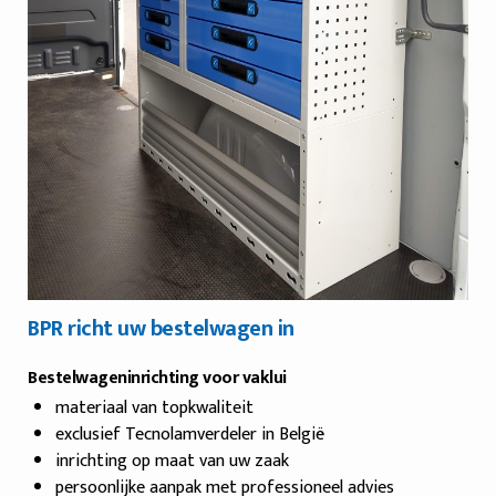
BPR richt uw bestelwagen in
Bestelwageninrichting voor vaklui
materiaal van topkwaliteit
exclusief Tecnolamverdeler in België
inrichting op maat van uw zaak
persoonlijke aanpak met professioneel advies