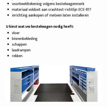
voorbeeldtekening volgens bestelwagenmerk
materiaal voldoet aan crashtest-richtlijn ECE-R17
inrichting aankopen of meteen laten installeren
U kiest wat uw bestelwagen nodig heeft:
vloer
binnenbekleding
schappen
laadrampen
rekken