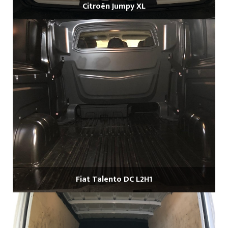
Citroën Jumpy XL
Fiat Talento DC L2H1