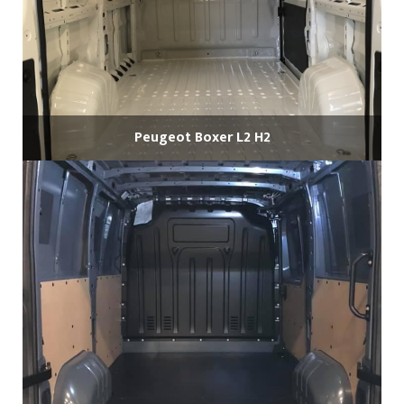
Peugeot Boxer L2 H2