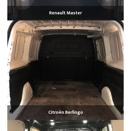
Renault Master
Citroën Berlingo