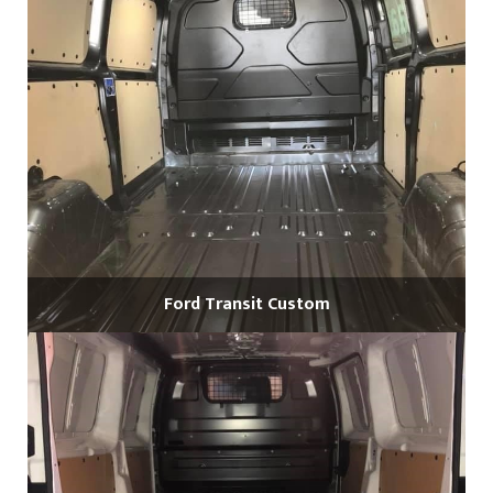
Ford Transit Custom