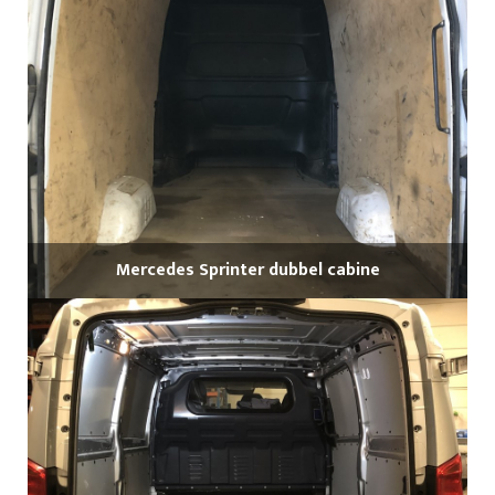
Mercedes Sprinter dubbel cabine