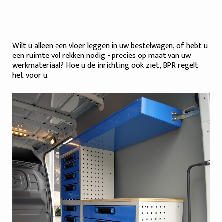
Wilt u alleen een vloer leggen in uw bestelwagen, of hebt u
een ruimte vol rekken nodig - precies op maat van uw
werkmateriaal? Hoe u de inrichting ook ziet, BPR regelt
het voor u.