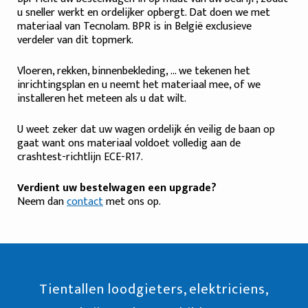
u sneller werkt en ordelijker opbergt. Dat doen we met
materiaal van Tecnolam. BPR is in België exclusieve
verdeler van dit topmerk.
Vloeren, rekken, binnenbekleding, ... we tekenen het
inrichtingsplan en u neemt het materiaal mee, of we
installeren het meteen als u dat wilt.
U weet zeker dat uw wagen ordelijk én veilig de baan op
gaat want ons materiaal voldoet volledig aan de
crashtest-richtlijn ECE-R17.
Verdient uw bestelwagen een upgrade?
Neem dan
contact
met ons op.
Tientallen loodgieters, elektriciens,