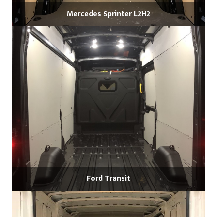
Mercedes Sprinter L2H2
Ford Transit