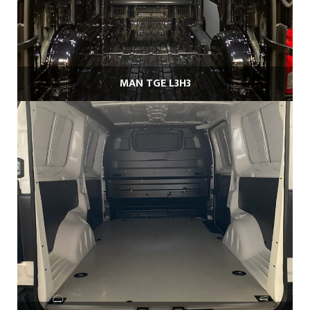
MAN TGE L3H3