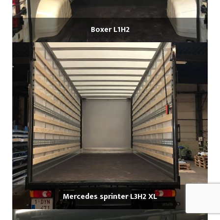
Boxer L1H2
Mercedes sprinter L3H2 XL