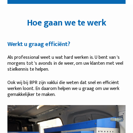
Realisaties
Hoe gaan we te werk
Werkt u graag efficiënt?
Als professional weet u wat hard werken is. U bent van 's
morgens tot 's avonds in de weer, om uw klanten met veel
stielkennis te helpen.
Ook wij bij BPR zijn vaklui die weten dat snel en efficiënt
werken loont. En daarom helpen we u graag om uw werk
gemakkelijker te maken.