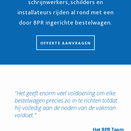
schrijnwerkers, schilders en
installateurs rijden al rond met een
door BPR ingerichte bestelwagen.
OFFERTE AANVRAGEN
"Het geeft enorm veel voldoening om elke
bestelwagen precies zo in te richten totdat
hij volledig aan de noden van de vakman
voldoet."
Het BPR Team