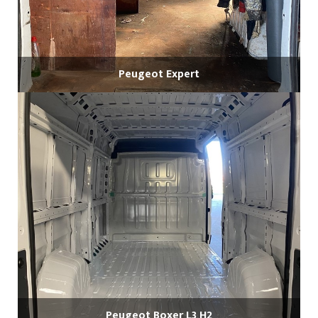
Peugeot Expert
Peugeot Boxer L3 H2