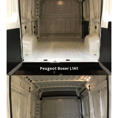
Peugeot Boxer L1H1