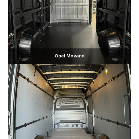
Opel Movano